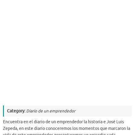
Category:
Diario de un emprendedor
Encuentra en el diario de un emprendedor la historia e José Luis
Zepeda, en este diario conoceremos los momentos que marcaron la