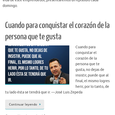
vida de este emprendedor, presentaremos un episodio cada
domingo.
Cuando para conquistar el corazón de la
persona que te gusta
Cuando para
conquistar el
corazón de la
persona que te
gusta, no dejas de
insistir, puede que al
final, el mismo logres
herir, por lo tanto, de
tu lado ésta se tendrá que ir. —José Luis Zepeda
Continuar leyendo