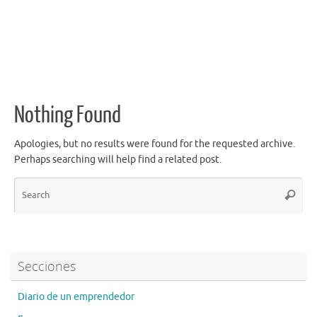
Nothing Found
Apologies, but no results were found for the requested archive.
Perhaps searching will help find a related post.
Secciones
Diario de un emprendedor