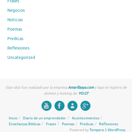
Frases
Negocios
Noticias
Poemas
Predicas
Reflexiones
Uncategorized
Este sitio fue realizado por la empresa
Amarillasya.com
y bajo el registro de
domino y hosting de:
YO.GT
Inicio
Diario de un emprendedor
Acontecimientos
Enseñanzas Biblicas
Frases
Poemas
Predicas
Reflexiones
Powered by
Tempera
&
WordPress.