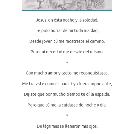
Jesus, en ésta noche y la soledad,
Te pido borrar de mí toda maldad,
Desde joven tú me mostraste el camino,
Pero mi necedad me desvió del mismo.
*
Con mucho amor y tacto me reconquistaste,
Me trataste como si para tí yo fuera importante,
Dijiste que por mucho tiempo te dí la espalda,
Pero que tú me la cuidaste de noche y día.
*
De lágrimas se llenaron mis ojos,