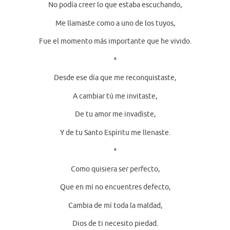
No podía creer lo que estaba escuchando,
Me llamaste como a uno de los tuyos,
Fue el momento más importante que he vivido.
*
Desde ese día que me reconquistaste,
A cambiar tú me invitaste,
De tu amor me invadiste,
Y de tu Santo Espíritu me llenaste.
*
Como quisiera ser perfecto,
Que en mí no encuentres defecto,
Cambia de mí toda la maldad,
Dios de ti necesito piedad.