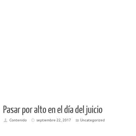
Pasar por alto en el día del juicio
Contenido
septiembre 22, 2017
Uncategorized