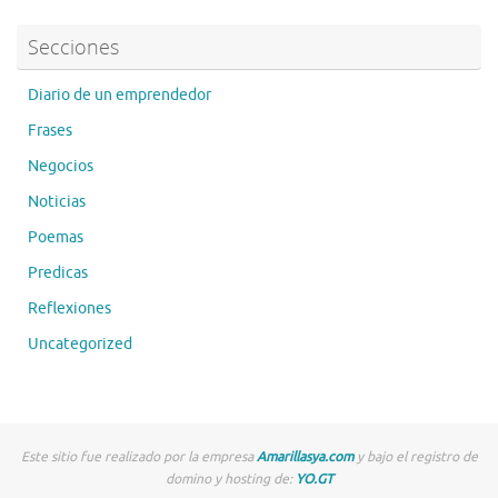
Secciones
Diario de un emprendedor
Frases
Negocios
Noticias
Poemas
Predicas
Reflexiones
Uncategorized
Este sitio fue realizado por la empresa
Amarillasya.com
y bajo el registro de
domino y hosting de:
YO.GT