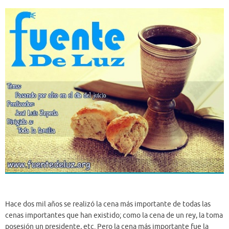
Hace dos mil años se realizó la cena más importante de todas las
cenas importantes que han existido; como la cena de un rey, la toma
posesión un presidente, etc. Pero la cena más importante fue la