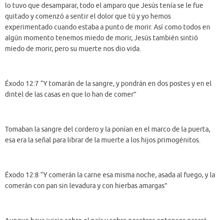
lo tuvo que desamparar, todo el amparo que Jesús tenía se le fue
quitado y comenzó a sentir el dolor que tú y yo hemos
experimentado cuando estaba a punto de morir. Así como todos en
algún momento tenemos miedo de morir, Jesús también sintió
miedo de morir, pero su muerte nos dio vida.
Éxodo 12:7 “Y tomarán de la sangre, y pondrán en dos postes y en el
dintel de las casas en que lo han de comer”
Tomaban la sangre del cordero y la ponían en el marco de la puerta,
esa era la señal para librar de la muerte a los hijos primogénitos.
Éxodo 12:8 “Y comerán la carne esa misma noche, asada al fuego, y la
comerán con pan sin levadura y con hierbas amargas”