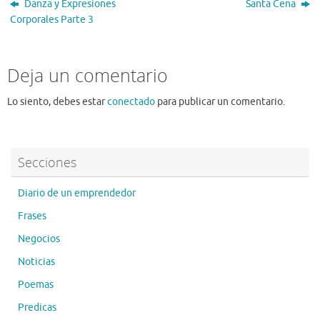
Danza y Expresiones
Santa Cena
k
Corporales Parte 3
Deja un comentario
Lo siento, debes estar
conectado
para publicar un comentario.
Secciones
Diario de un emprendedor
Frases
Negocios
Noticias
Poemas
Predicas