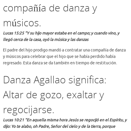
compañía de danza y
músicos.
Lucas 15:25 “Y su hijo mayor estaba en el campo; y cuando vino, y
llegó cerca de la casa, oyó la música y las danzas
El padre del hijo prodigo mandó a contratar una compañía de danza
y músicos para celebrar que el hijo que se había perdido había
regresado. Esta danza se da también en tiempo de restitución.
Danza Agallao significa:
Altar de gozo, exaltar y
regocijarse.
Lucas 10:21 “En aquella misma hora Jesús se regocijó en el Espíritu, y
dijo: Yo te alabo, oh Padre, Señor del cielo y de la tierra, porque