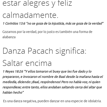
estar alegres y feliz
calmadamente.
1 Corintios 13:6 “no se goza de la injusticia, más se goza de la verdad”
Gozarnos por la verdad, por lo justo es también una forma de
alabanza
Danza Pacach significa:
Saltar encima
1 Reyes 18:26 “Y ellos tomaron el buey que les fue dado y lo
prepararon, e invocaron el nombre de Baal desde la mañana hasta el
mediodía, diciendo: ¡Baal, respóndenos! Pero no había voz, ni quien
respondiese; entre tanto, ellos andaban saltando cerca del altar que
habían hecho”
Es una danza negativa, pueden danzar en una especie de idolatría.