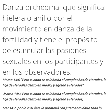
Danza orcheomai que significa:
hielera o anillo por el
movimiento en danza de la
fortilidad y tiene el propósito
de estimular las pasiones
sexuales en los participantes y
en los observadores.
Mateo 14:6 “Pero cuando se celebraba el cumpleaños de Herodes, la
hija de Herodías danzó en medio, y agradó a Herodes”
Mateo 14; 6 Pero cuando se celebraba el cumpleaños de Herodes, la
hija de Herodías danzó en medio, y agradó a Herodes,
Mat 14:7 por lo cual éste le prometió con juramento darle todo lo