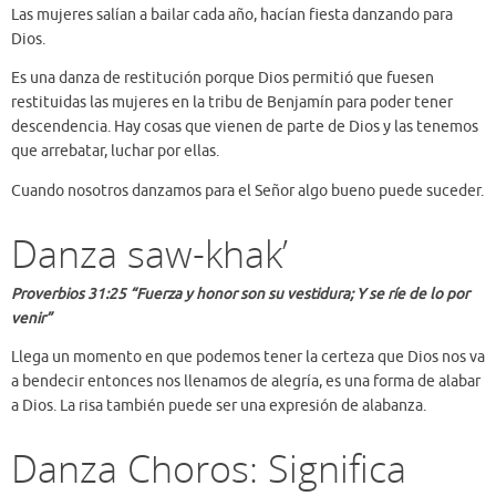
Las mujeres salían a bailar cada año, hacían fiesta danzando para
Dios.
Es una danza de restitución porque Dios permitió que fuesen
restituidas las mujeres en la tribu de Benjamín para poder tener
descendencia. Hay cosas que vienen de parte de Dios y las tenemos
que arrebatar, luchar por ellas.
Cuando nosotros danzamos para el Señor algo bueno puede suceder.
Danza saw-khak’
Proverbios 31:25 “Fuerza y honor son su vestidura; Y se ríe de lo por
venir”
Llega un momento en que podemos tener la certeza que Dios nos va
a bendecir entonces nos llenamos de alegría, es una forma de alabar
a Dios. La risa también puede ser una expresión de alabanza.
Danza Choros: Significa