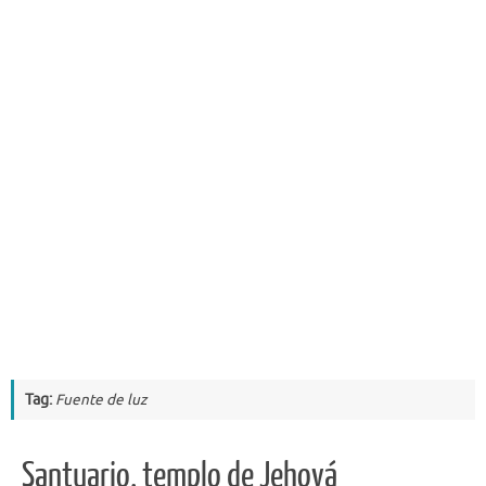
Tag:
Fuente de luz
Santuario, templo de Jehová